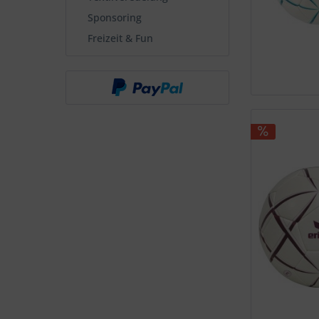
Sponsoring
Freizeit & Fun