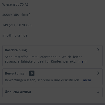
Wiesenstr. 70 A3
40549 Düsseldorf
+49 (211) 50703839
info@molten.de
Beschreibung
Schaumstoffball mit Elefantenhaut. Weich, leicht,
strapazierfähigkeit. Ideal für Kinder, perfekt...
mehr
Bewertungen
0
Bewertungen lesen, schreiben und diskutieren...
mehr
Ähnliche Artikel