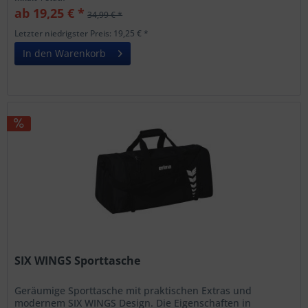
ab 19,25 € *
34,99 € *
Letzter niedrigster Preis: 19,25 € *
In den Warenkorb
SIX WINGS Sporttasche
Geräumige Sporttasche mit praktischen Extras und
modernem SIX WINGS Design. Die Eigenschaften in