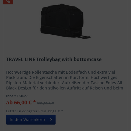
TRAVEL LINE Trolleybag with bottomcase
Hochwertige Rollentasche mit Bodenfach und extra viel
Packraum. Die Eigenschaften in Kurzform: Hochwertiges
Ripstop-Material verhindert Aufreißen der Tasche Edles All-
Black Design für den stilvollen Auftritt auf Reisen und beim
Sport...
Inhalt
1 Stück
ab 66,00 € *
119,99 € *
Letzter niedrigster Preis: 66,00 € *
In den Warenkorb