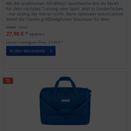
Mit der praktischen SIX WINGS Sporttasche bist du bereit
für dein nächstes Training oder Spiel. Jetzt in Sonderfarben
- nur soalng der Vorrat reicht. Dank optimaler Konstruktion
bietet die Tasche größtmöglichen Stauraum für dein
gesamtes...
Inhalt
1 Stück
27,90 € *
34,99 € *
Letzter niedrigster Preis: 27,90 € *
In den Warenkorb