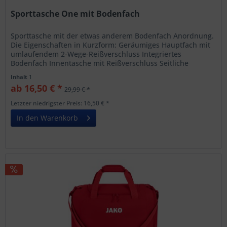
Sporttasche One mit Bodenfach
Sporttasche mit der etwas anderem Bodenfach Anordnung.
Die Eigenschaften in Kurzform: Geräumiges Hauptfach mit
umlaufendem 2-Wege-Reißverschluss Integriertes
Bodenfach Innentasche mit Reißverschluss Seitliche
Reißverschlusstaschen...
Inhalt
1
ab 16,50 € *
29,99 € *
Letzter niedrigster Preis: 16,50 € *
In den Warenkorb