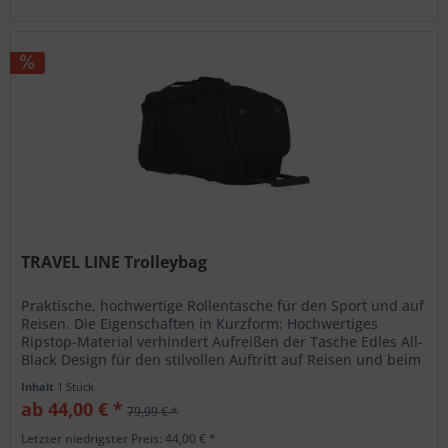
TRAVEL LINE Trolleybag
Praktische, hochwertige Rollentasche für den Sport und auf
Reisen. Die Eigenschaften in Kurzform: Hochwertiges
Ripstop-Material verhindert Aufreißen der Tasche Edles All-
Black Design für den stilvollen Auftritt auf Reisen und beim
Sport...
Inhalt
1 Stück
ab 44,00 € *
79,99 € *
Letzter niedrigster Preis: 44,00 € *