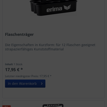
Flaschenträger
Die Eigenschaften in Kurzform: für 12 Flaschen geeignet
strapazierfähiges Kunststoffmaterial
Inhalt
1 Stück
17,95 € *
Letzter niedrigster Preis: 17,95 € *
In den Warenkorb