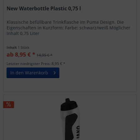
New Waterbottle Plastic 0,75 l
Klassische befüllbare Trinkflasche im Puma Design. Die
Eigenschaften in Kurzform: Farbe: schwarz/weiß Möglicher
Inhalt 0,75 Liter
Inhalt
1 Stück
ab 8,95 € *
14,95 € *
Letzter niedrigster Preis: 8,95 € *
In den Warenkorb