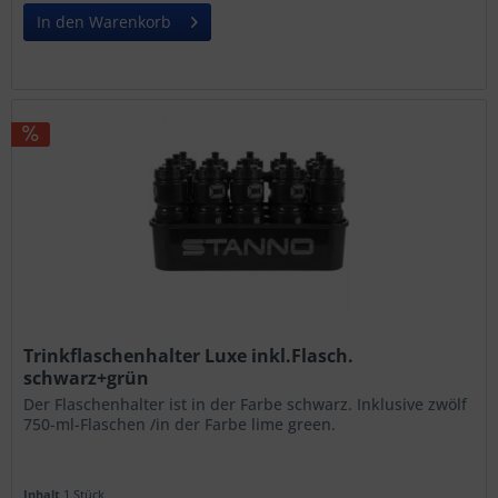
In den Warenkorb
Trinkflaschenhalter Luxe inkl.Flasch.
schwarz+grün
Der Flaschenhalter ist in der Farbe schwarz. Inklusive zwölf
750-ml-Flaschen /in der Farbe lime green.
Inhalt
1 Stück