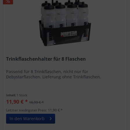
Trinkflaschenhalter für 8 Flaschen
Passend für 8 Trinkflaschen, nicht nur für
Debystarflaschen. Lieferung ohne Trinkflaschen.
Inhalt
1 Stück
11,90 € *
16,99 € *
Letzter niedrigster Preis: 11,90 € *
In den Warenkorb