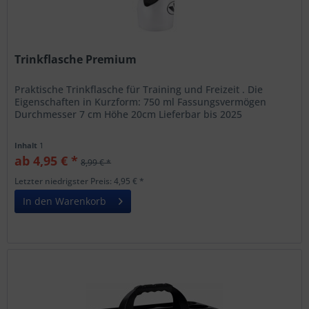
Trinkflasche Premium
Praktische Trinkflasche für Training und Freizeit . Die
Eigenschaften in Kurzform: 750 ml Fassungsvermögen
Durchmesser 7 cm Höhe 20cm Lieferbar bis 2025
Inhalt
1
ab 4,95 € *
8,99 € *
Letzter niedrigster Preis: 4,95 € *
In den Warenkorb