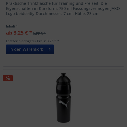
Praktische Trinkflasche für Training und Freizeit. Die
Eigenschaften in Kurzform: 750 ml Fassungsvermögen JAKO
Logo beidseitig Durchmesser: 7 cm, Höhe: 23 cm
Inhalt
1
ab 3,25 € *
5,99 € *
Letzter niedrigster Preis: 3,25 € *
In den Warenkorb