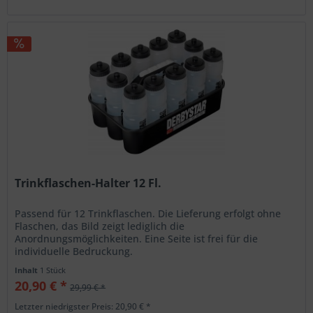
Trinkflaschen-Halter 12 Fl.
Passend für 12 Trinkflaschen. Die Lieferung erfolgt ohne
Flaschen, das Bild zeigt lediglich die
Anordnungsmöglichkeiten. Eine Seite ist frei für die
individuelle Bedruckung.
Inhalt
1 Stück
20,90 € *
29,99 € *
Letzter niedrigster Preis: 20,90 € *