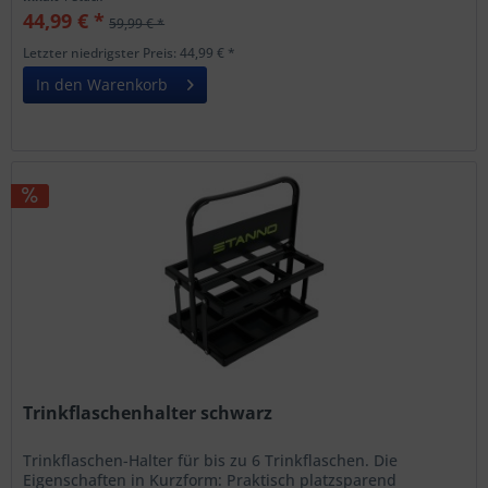
44,99 € *
59,99 € *
Letzter niedrigster Preis: 44,99 € *
In den Warenkorb
Trinkflaschenhalter schwarz
Trinkflaschen-Halter für bis zu 6 Trinkflaschen. Die
Eigenschaften in Kurzform: Praktisch platzsparend