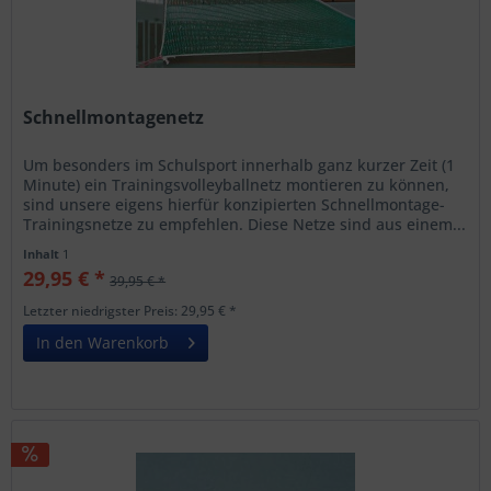
Schnellmontagenetz
Um besonders im Schulsport innerhalb ganz kurzer Zeit (1
Minute) ein Trainingsvolleyballnetz montieren zu können,
sind unsere eigens hierfür konzipierten Schnellmontage-
Trainingsnetze zu empfehlen. Diese Netze sind aus einem...
Inhalt
1
29,95 € *
39,95 € *
Letzter niedrigster Preis: 29,95 € *
In den Warenkorb