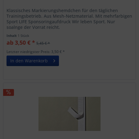
Klassisches Markierungshemdchen für den täglichen
Trainingsbetrieb. Aus Mesh-Netzmaterial. Mit mehrfarbigen
Sport LIFE Sponsoringaufdruck Wir leben Sport. Nur
soalnge der Vorrat reicht.
Inhalt
1 Stück
ab 3,50 € *
5,45 € *
Letzter niedrigster Preis: 3,50 € *
In den Warenkorb