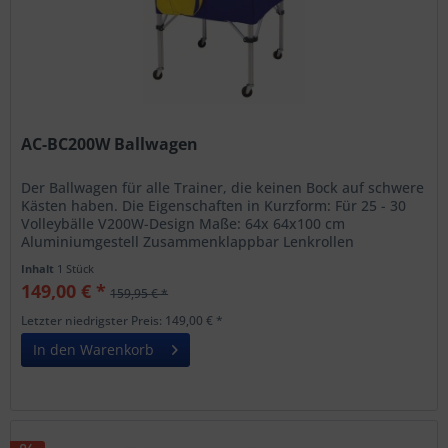
AC-BC200W Ballwagen
Der Ballwagen für alle Trainer, die keinen Bock auf schwere
Kästen haben. Die Eigenschaften in Kurzform: Für 25 - 30
Volleybälle V200W-Design Maße: 64x 64x100 cm
Aluminiumgestell Zusammenklappbar Lenkrollen
Inhalt
1 Stück
149,00 € *
159,95 € *
Letzter niedrigster Preis: 149,00 € *
In den Warenkorb