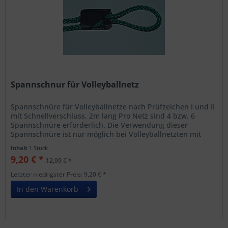
Spannschnur für Volleyballnetz
Spannschnüre für Volleyballnetze nach Prüfzeichen I und II
mit Schnellverschluss. 2m lang Pro Netz sind 4 bzw. 6
Spannschnüre erforderlich. Die Verwendung dieser
Spannschnüre ist nur möglich bei Volleyballnetzten mit
seitlichen...
Inhalt
1 Stück
9,20 € *
12,99 € *
Letzter niedrigster Preis: 9,20 € *
In den Warenkorb