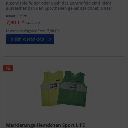
Jugendspielfelder oder auch das Zentralfeld sind nicht
ausreichend in den Sporthallen gekennzeichnet. Unser
Marken-Markierungsband...
Inhalt
1 Stück
7,90 € *
14,95 € *
Letzter niedrigster Preis: 7,90 € *
In den Warenkorb
Markierungs-Hemdchen Sport LIFE