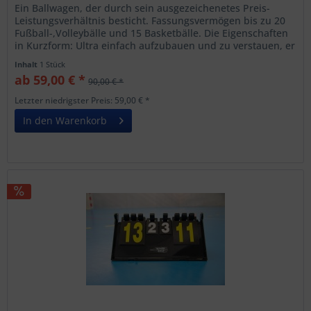
Ein Ballwagen, der durch sein ausgezeichenetes Preis-
Leistungsverhältnis besticht. Fassungsvermögen bis zu 20
Fußball-,Volleybälle und 15 Basketbälle. Die Eigenschaften
in Kurzform: Ultra einfach aufzubauen und zu verstauen, er
lässt...
Inhalt
1 Stück
ab 59,00 € *
90,00 € *
Letzter niedrigster Preis: 59,00 € *
In den Warenkorb