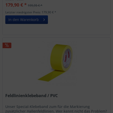
179,90 € *
199,95 € *
Letzter niedrigster Preis: 179,90 € *
In den Warenkorb
Feldlinienklebeband / PVC
Unser Special-Klebeband zum für die Markierung
zusätzlicher Hallenfeldlinien. Wer kennt nicht das Problem?