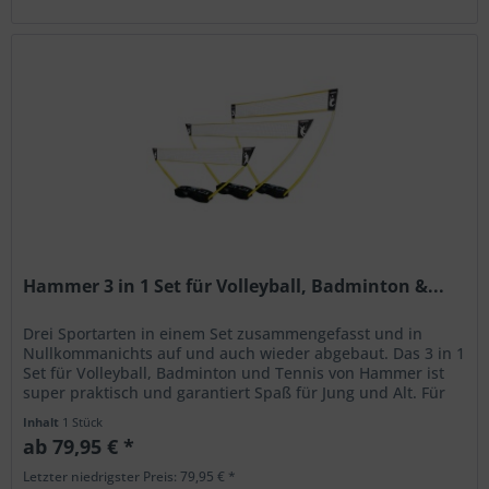
Hammer 3 in 1 Set für Volleyball, Badminton &...
Drei Sportarten in einem Set zusammengefasst und in
Nullkommanichts auf und auch wieder abgebaut. Das 3 in 1
Set für Volleyball, Badminton und Tennis von Hammer ist
super praktisch und garantiert Spaß für Jung und Alt. Für
ein kurzes...
Inhalt
1 Stück
ab 79,95 € *
Letzter niedrigster Preis: 79,95 € *