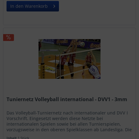
In den Warenkorb
Tuniernetz Volleyball international - DVV1 - 3mm
Das Volleyball-Turniernetz nach internationaler und DVV I
Vorschrift. Eingesetzt werden diese Netzte bei
internationalen Spielen sowie bei allen Turnierspielen,
vorzugsweise in den oberen Spielklassen ab Landesliga. Die
Eigenschaften in...
Inhalt
1 Stück