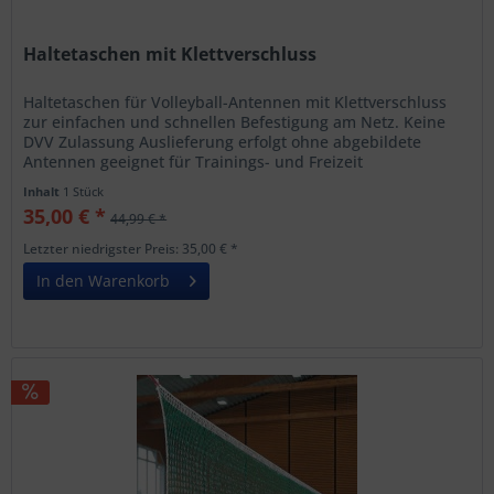
Haltetaschen mit Klettverschluss
Haltetaschen für Volleyball-Antennen mit Klettverschluss
zur einfachen und schnellen Befestigung am Netz. Keine
DVV Zulassung Auslieferung erfolgt ohne abgebildete
Antennen geeignet für Trainings- und Freizeit
Volleyballnetze
Inhalt
1 Stück
35,00 € *
44,99 € *
Letzter niedrigster Preis: 35,00 € *
In den Warenkorb