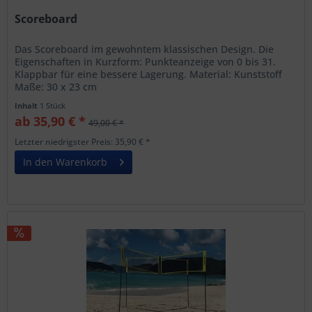
Scoreboard
Das Scoreboard im gewohntem klassischen Design. Die
Eigenschaften in Kurzform: Punkteanzeige von 0 bis 31.
Klappbar für eine bessere Lagerung. Material: Kunststoff
Maße: 30 x 23 cm
Inhalt
1 Stück
ab 35,90 € *
49,00 € *
Letzter niedrigster Preis: 35,90 € *
In den Warenkorb