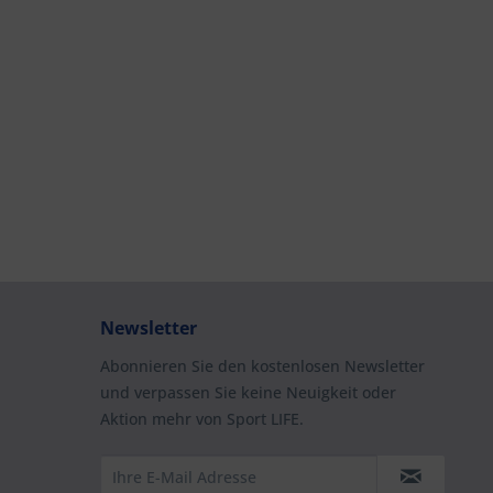
Newsletter
Abonnieren Sie den kostenlosen Newsletter
und verpassen Sie keine Neuigkeit oder
Aktion mehr von Sport LIFE.