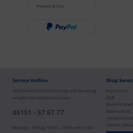
Freizeit & Fun
Service Hotline
Shop Servi
Telefonische Unterstützung und Beratung
Impressum
AGB
erhaltst Du telefonisch unter:
Widerrufsrec
05151 - 57 67 77
Datenschutz
Versandkost
Unsere Zahla
Montag - Freitag 10:00 - 13:00 und 15:00 -