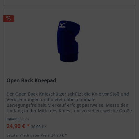
Open Back Kneepad
Der Open Back Knieschützer schützt die Knie vor Stoß und
Verbrennungen und bietet dabei optimale
Bewegungsfreiheit. V erkauf erfolgt paarweise. Messe den
Umfang in der Mitte des Knies , um zu sehen, welche Größe
Du benötigst: S:...
Inhalt
1 Stück
24,90 € *
30,00 € *
Letzter niedrigster Preis: 24,90 € *