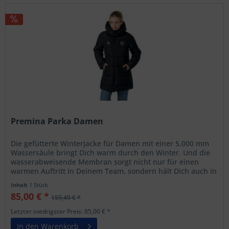
Premina Parka Damen
Die gefütterte Winterjacke für Damen mit einer 5.000 mm
Wassersäule bringt Dich warm durch den Winter. Und die
wasserabweisende Membran sorgt nicht nur für einen
warmen Auftritt in Deinem Team, sondern hält Dich auch in
Deiner...
Inhalt
1 Stück
85,00 € *
159,49 € *
Letzter niedrigster Preis: 85,00 € *
In den Warenkorb