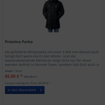
Premina Parka
Die gefütterte Winterjacke mit einer 5.000 mm Wassersäule
bringt Dich warm durch den Winter. Und die
wasserabweisende Membran sorgt nicht nur für einen
warmen Auftritt in Deinem Team, sondern hält Dich auch in
Deiner Freizeitaktivität...
Inhalt
1 Stück
85,00 € *
159,49 € *
Letzter niedrigster Preis: 85,00 € *
In den Warenkorb