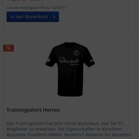
Letzter niedrigster Preis: 14,50 € *
In den Warenkorb
Trainingsshirt Herren
Das Trainingsshirt hat jetzt schon Kultstatus. Nur für TC
Mitglieder zu erwerben. Die Eigenschaften in Kurzform:
Bequeme Passform AWDis` NeotericT-Material für besseren