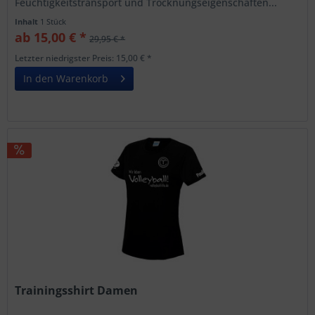
Feuchtigkeitstransport und Trocknungseigenschaften...
Inhalt
1 Stück
ab 15,00 € *
29,95 € *
Letzter niedrigster Preis: 15,00 € *
In den Warenkorb
Trainingsshirt Damen