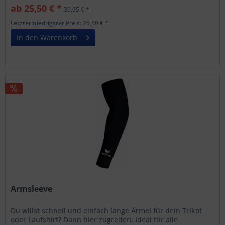
ab 25,50 € *
39,95 € *
Letzter niedrigster Preis: 25,50 € *
In den Warenkorb
Armsleeve
Du willst schnell und einfach lange Ärmel für dein Trikot
oder Laufshirt? Dann hier zugreifen: Ideal für alle