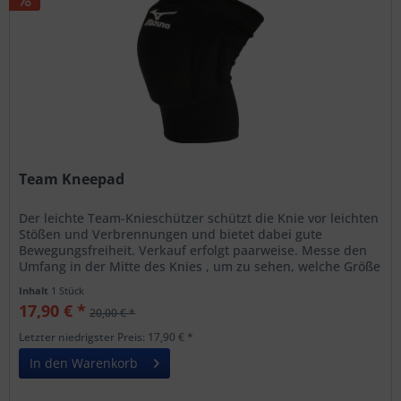
Team Kneepad
Der leichte Team-Knieschützer schützt die Knie vor leichten
Stößen und Verbrennungen und bietet dabei gute
Bewegungsfreiheit. Verkauf erfolgt paarweise. Messe den
Umfang in der Mitte des Knies , um zu sehen, welche Größe
Du benötigst: S:...
Inhalt
1 Stück
17,90 € *
20,00 € *
Letzter niedrigster Preis: 17,90 € *
In den Warenkorb