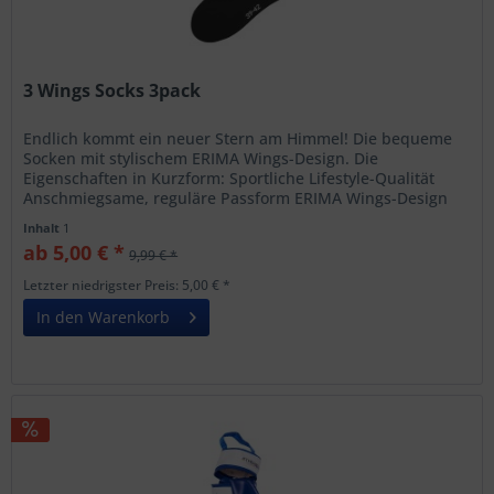
3 Wings Socks 3pack
Endlich kommt ein neuer Stern am Himmel! Die bequeme
Socken mit stylischem ERIMA Wings-Design. Die
Eigenschaften in Kurzform: Sportliche Lifestyle-Qualität
Anschmiegsame, reguläre Passform ERIMA Wings-Design
Inhalt
1
ab 5,00 € *
9,99 € *
Letzter niedrigster Preis: 5,00 € *
In den Warenkorb