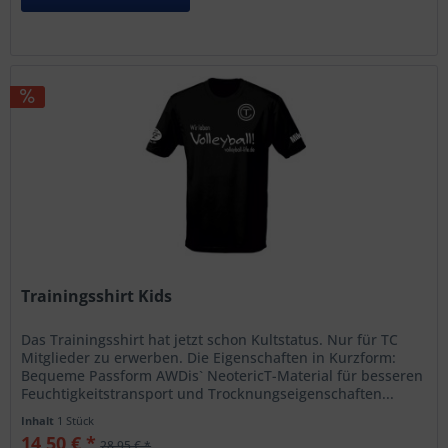
Trainingsshirt Kids
Das Trainingsshirt hat jetzt schon Kultstatus. Nur für TC
Mitglieder zu erwerben. Die Eigenschaften in Kurzform:
Bequeme Passform AWDis` NeotericT-Material für besseren
Feuchtigkeitstransport und Trocknungseigenschaften...
Inhalt
1 Stück
14,50 € *
28,95 € *