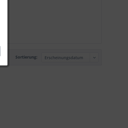
Sortierung: