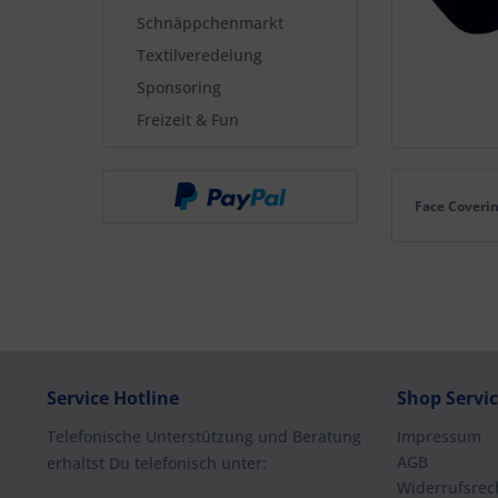
Schnäppchenmarkt
Textilveredelung
Sponsoring
Freizeit & Fun
Face Coveri
Service Hotline
Shop Servi
Telefonische Unterstützung und Beratung
Impressum
AGB
erhaltst Du telefonisch unter:
Widerrufsrec