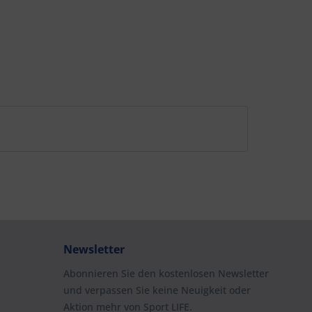
Newsletter
Abonnieren Sie den kostenlosen Newsletter
und verpassen Sie keine Neuigkeit oder
Aktion mehr von Sport LIFE.