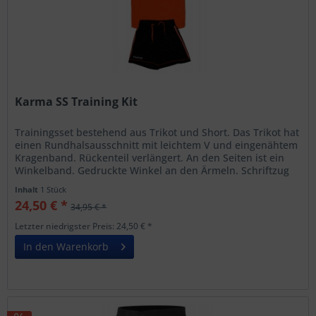
Karma SS Training Kit
Trainingsset bestehend aus Trikot und Short. Das Trikot hat
einen Rundhalsausschnitt mit leichtem V und eingenähtem
Kragenband. Rückenteil verlängert. An den Seiten ist ein
Winkelband. Gedruckte Winkel an den Ärmeln. Schriftzug
und Karma...
Inhalt
1 Stück
24,50 € *
34,95 € *
Letzter niedrigster Preis: 24,50 € *
In den Warenkorb