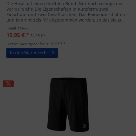
Die Hose hat einen flexiblen Bund. Nur noch solange der
Vorrat reicht! Die Eigenschaften in Kurzform: zwei
Einschub- und zwei Gesäßtaschen. Das Beinende ist offen
und kann mittels RV abgenommen werden, so das sie zu
einer Short...
Inhalt
1 Stück
19,95 € *
34,95 € *
Letzter niedrigster Preis: 19,95 € *
In den Warenkorb