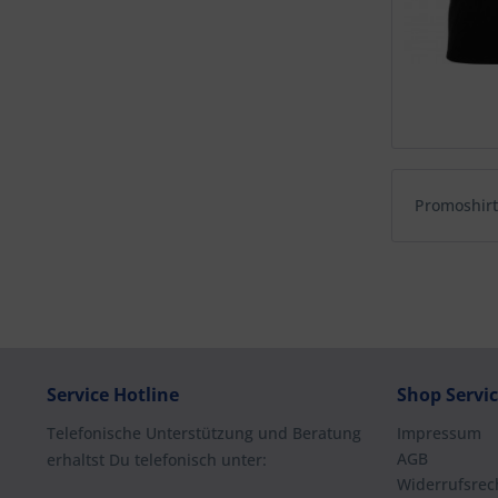
Promoshirt
Service Hotline
Shop Servi
Telefonische Unterstützung und Beratung
Impressum
AGB
erhaltst Du telefonisch unter:
Widerrufsrec