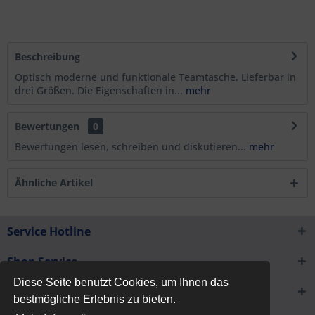
Beschreibung
Optisch moderne und funktionale Teamtasche. Lieferbar in
drei Größen. Die Eigenschaften in...
mehr
Bewertungen
0
Bewertungen lesen, schreiben und diskutieren...
mehr
Ähnliche Artikel
Service Hotline
Shop Service
Diese Seite benutzt Cookies, um Ihnen das
Informationen
bestmögliche Erlebnis zu bieten.