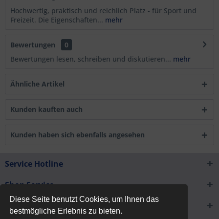
Hochwertig, praktisch und reichlich Platz - für Sport und
Freizeit. Die Eigenschaften...
mehr
Bewertungen
0
Bewertungen lesen, schreiben und diskutieren...
mehr
Ähnliche Artikel
Kunden kauften auch
Kunden haben sich ebenfalls angesehen
Service Hotline
Shop Service
Diese Seite benutzt Cookies, um Ihnen das
Informationen
bestmögliche Erlebnis zu bieten.