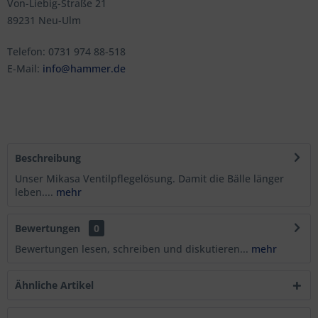
Von-Liebig-Straße 21
89231 Neu-Ulm
Telefon: 0731 974 88-518
E-Mail:
info@hammer.de
Beschreibung
Unser Mikasa Ventilpflegelösung. Damit die Bälle länger
leben....
mehr
Bewertungen
0
Bewertungen lesen, schreiben und diskutieren...
mehr
Ähnliche Artikel