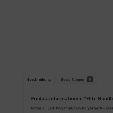
Beschreibung
Bewertungen
0
Produktinformationen "Elite Handb
Material: 52% Polyamid/42% Polyester/6% Ela