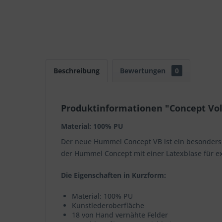
Beschreibung
Bewertungen
0
Produktinformationen "Concept Vol
Material: 100% PU
Der neue Hummel Concept VB ist ein besonders we
der Hummel Concept mit einer Latexblase für ex
Die Eigenschaften in Kurzform:
Material: 100% PU
Kunstlederoberfläche
18 von Hand vernähte Felder