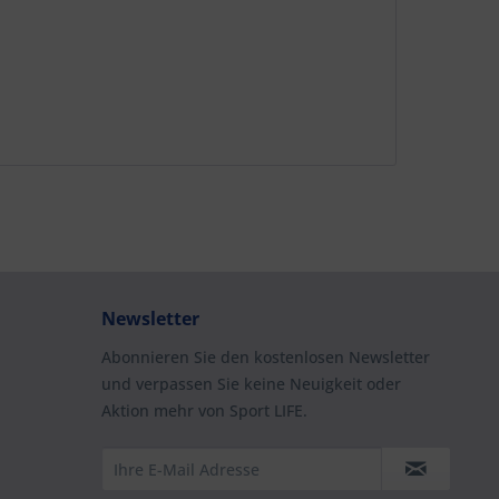
Newsletter
Abonnieren Sie den kostenlosen Newsletter
und verpassen Sie keine Neuigkeit oder
Aktion mehr von Sport LIFE.