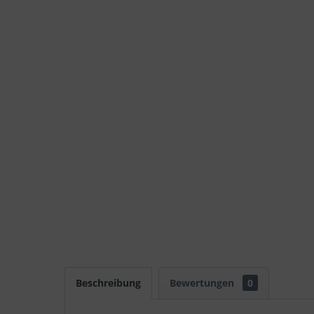
Beschreibung
Bewertungen
0