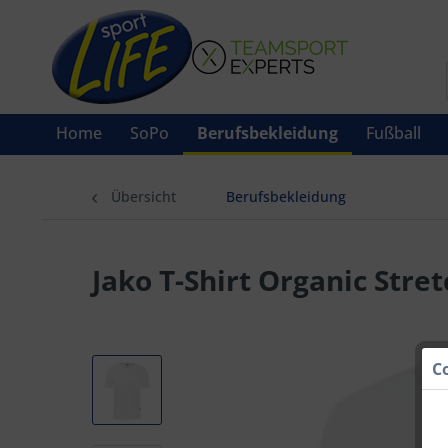
Home
SoPo
Berufsbekleidung
Fußball
Übersicht
Berufsbekleidung
Jako T-Shirt Organic Stret
C