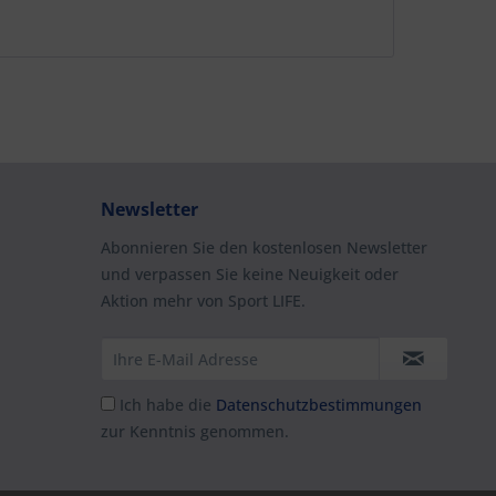
Newsletter
Abonnieren Sie den kostenlosen Newsletter
und verpassen Sie keine Neuigkeit oder
Aktion mehr von Sport LIFE.
Ich habe die
Datenschutzbestimmungen
zur Kenntnis genommen.