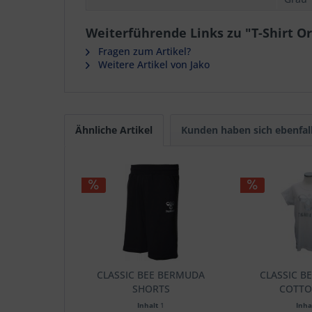
Weiterführende Links zu "T-Shirt Or
Fragen zum Artikel?
Weitere Artikel von Jako
Ähnliche Artikel
Kunden haben sich ebenfal
CLASSIC BEE BERMUDA
CLASSIC 
SHORTS
COTTO
Inhalt
1
Inha