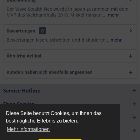
Der Wave Stealth Neo wurde in Japan zusammen mit dem
MVP des Welthandballs 2018, Mikkel Hansen,...
mehr
Bewertungen
0
Bewertungen lesen, schreiben und diskutieren...
mehr
Ähnliche Artikel
Kunden haben sich ebenfalls angesehen
Service Hotline
Shop Service
Diese Seite benutzt Cookies, um Ihnen das
Informationen
bestmögliche Erlebnis zu bieten.
Mehr Informationen
Newsletter