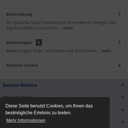
Beschreibung
Die typische Sport-Teamtasche im modernen Design. Die
Eigenschaften in Kurzform:...
mehr
Bewertungen
0
Bewertungen lesen, schreiben und diskutieren...
mehr
Ähnliche Artikel
Service Hotline
Shop Service
Diese Seite benutzt Cookies, um Ihnen das
Informationen
bestmögliche Erlebnis zu bieten.
Mehr Informationen
Newsletter