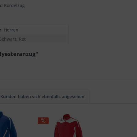
nd Kordelzug
r, Herren
 Schwarz, Rot
lyesteranzug"
Kunden haben sich ebenfalls angesehen