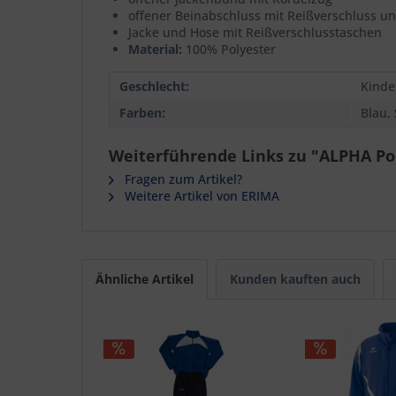
offener Beinabschluss mit Reißverschluss u
Jacke und Hose mit Reißverschlusstaschen
Material:
100% Polyester
Geschlecht:
Kinde
Farben:
Blau,
Weiterführende Links zu "ALPHA Po
Fragen zum Artikel?
Weitere Artikel von ERIMA
Ähnliche Artikel
Kunden kauften auch