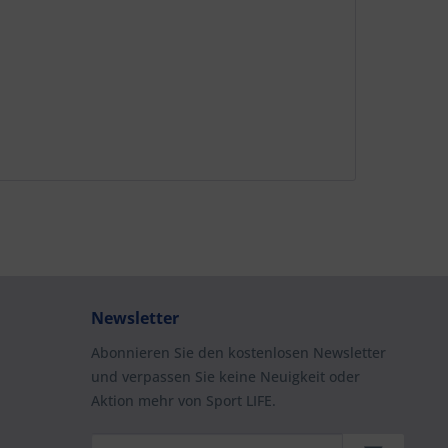
Newsletter
Abonnieren Sie den kostenlosen Newsletter
und verpassen Sie keine Neuigkeit oder
Aktion mehr von Sport LIFE.