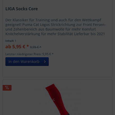
LIGA Socks Core
Der Klassiker für Training und auch für den Wettkampf
geeignet! Puma Cat Logos Strickrichtung zur Front Fersen-
und Zehenbereich aus Baumwolle für mehr Komfort
Knöchelverstärkung für mehr Stabilität Lieferbar bis 2021
Inhalt
1
ab 5,95 € *
9,95 € *
Letzter niedrigster Preis: 5,95 € *
In den Warenkorb