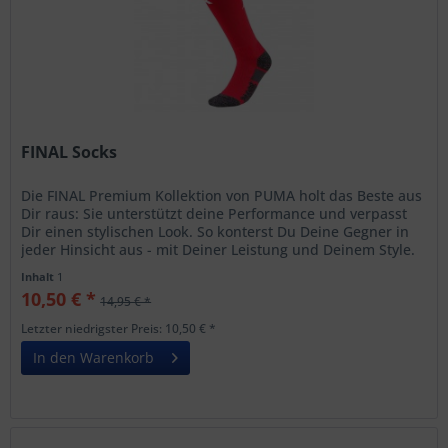
FINAL Socks
Die FINAL Premium Kollektion von PUMA holt das Beste aus
Dir raus: Sie unterstützt deine Performance und verpasst
Dir einen stylischen Look. So konterst Du Deine Gegner in
jeder Hinsicht aus - mit Deiner Leistung und Deinem Style.
Die...
Inhalt
1
10,50 € *
14,95 € *
Letzter niedrigster Preis: 10,50 € *
In den Warenkorb