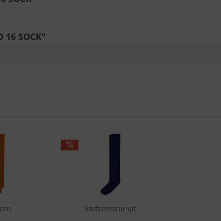
 16 SOCK"
tzen
Stutzenstrumpf