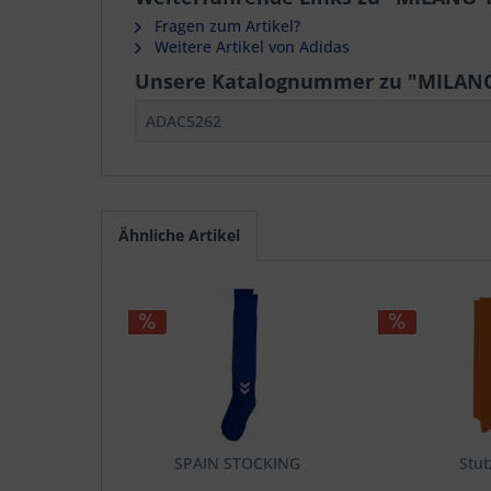
Fragen zum Artikel?
Weitere Artikel von Adidas
Unsere Katalognummer zu "MILANO
ADAC5262
Ähnliche Artikel
SPAIN STOCKING
Stu