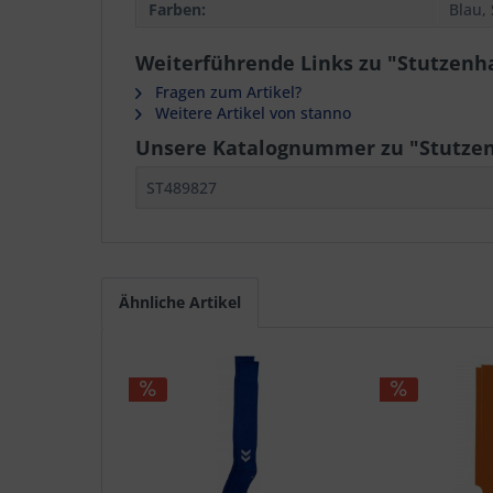
Farben:
Blau,
Weiterführende Links zu "Stutzenha
Fragen zum Artikel?
Weitere Artikel von stanno
Unsere Katalognummer zu "Stutzenh
ST489827
Ähnliche Artikel