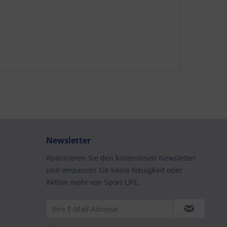
Newsletter
Abonnieren Sie den kostenlosen Newsletter
und verpassen Sie keine Neuigkeit oder
Aktion mehr von Sport LIFE.