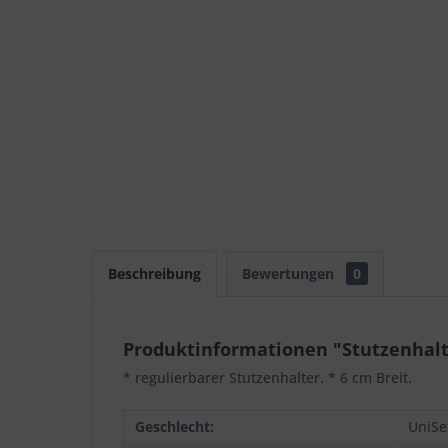
Beschreibung
Bewertungen
0
Produktinformationen "Stutzenhalt
* regulierbarer Stutzenhalter. * 6 cm Breit.
Geschlecht:
UniSe