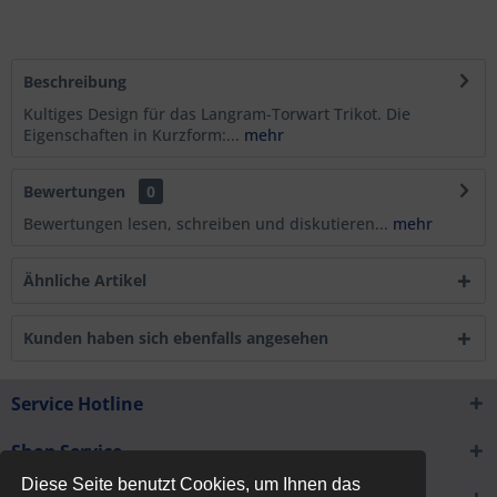
Beschreibung
Kultiges Design für das Langram-Torwart Trikot. Die
Eigenschaften in Kurzform:...
mehr
Bewertungen
0
Bewertungen lesen, schreiben und diskutieren...
mehr
Ähnliche Artikel
Kunden haben sich ebenfalls angesehen
Service Hotline
Shop Service
Diese Seite benutzt Cookies, um Ihnen das