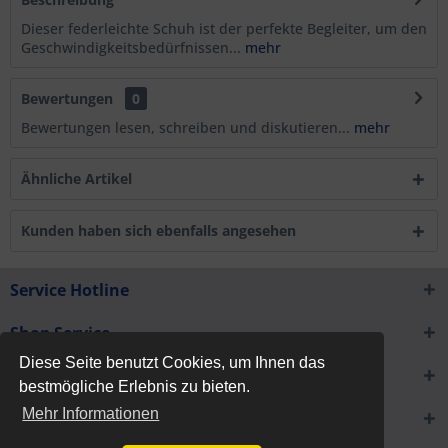
Dieser federleichte Schuh ist der perfekte Begleiter, um den
Geschwindigkeitsbedürfnissen...
mehr
Bewertungen
0
Bewertungen lesen, schreiben und diskutieren...
mehr
Ähnliche Artikel
Kunden haben sich ebenfalls angesehen
Service Hotline
Shop Service
Diese Seite benutzt Cookies, um Ihnen das
Informationen
bestmögliche Erlebnis zu bieten.
Mehr Informationen
Newsletter