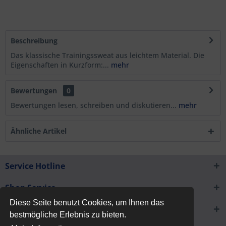
Beschreibung
Das klassische Trainingssweat aus leichtem Material. Die
Eigenschaften in Kurzform:...
mehr
Bewertungen
0
Bewertungen lesen, schreiben und diskutieren...
mehr
Ähnliche Artikel
Service Hotline
Shop Service
Diese Seite benutzt Cookies, um Ihnen das
Informationen
bestmögliche Erlebnis zu bieten.