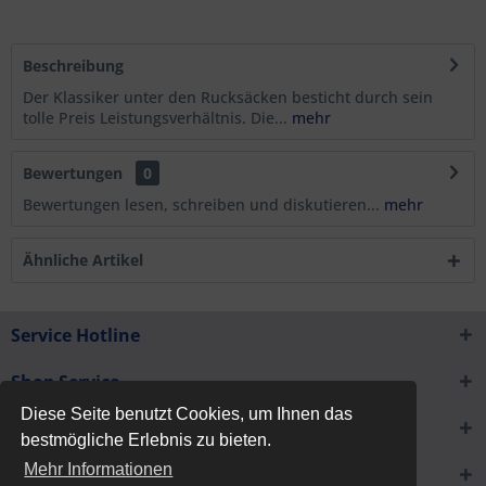
Beschreibung
Der Klassiker unter den Rucksäcken besticht durch sein
tolle Preis Leistungsverhältnis. Die...
mehr
Bewertungen
0
Bewertungen lesen, schreiben und diskutieren...
mehr
Ähnliche Artikel
Service Hotline
Shop Service
Diese Seite benutzt Cookies, um Ihnen das
Informationen
bestmögliche Erlebnis zu bieten.
Mehr Informationen
Newsletter