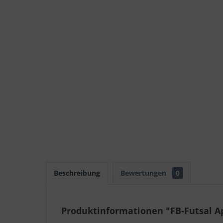
Beschreibung
Bewertungen
0
Produktinformationen "FB-Futsal Ap