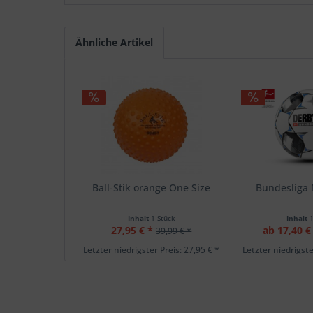
Ähnliche Artikel
Ball-Stik orange One Size
Bundesliga 
Inhalt
1 Stück
Inhalt
27,95 € *
ab 17,40 €
39,99 € *
Letzter niedrigster Preis: 27,95 € *
Letzter niedrigste