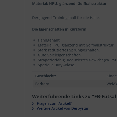
Material: HPU, glänzend, Golfballstruktur
Der Jugend-Trainingsball für die Halle.
Die Eigenschaften in Kurzform:
Handgenäht.
Material: PU, glänzend mit Golfballstruktur.
Stark reduziertes Sprungverhalten.
Gute Spieleigenschaften.
Strapazierfähig. Reduziertes Gewicht (ca. 290 
Spezielle Butyl-Blase.
Geschlecht:
Kinde
Farben:
WeiÃ
Weiterführende Links zu "FB-Futsal 
Fragen zum Artikel?
Weitere Artikel von Derbystar