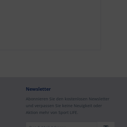
Newsletter
Abonnieren Sie den kostenlosen Newsletter
und verpassen Sie keine Neuigkeit oder
Aktion mehr von Sport LIFE.