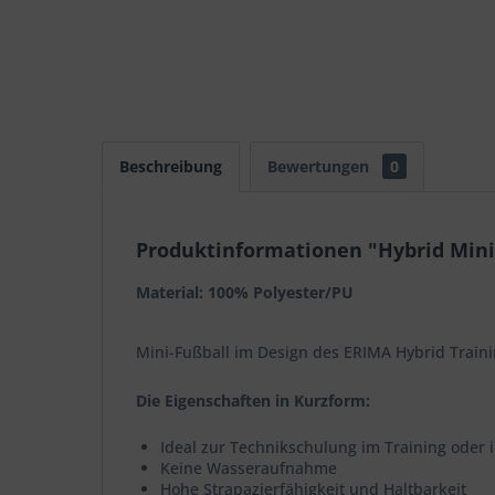
Beschreibung
Bewertungen
0
Produktinformationen "Hybrid Mini
Material: 100% Polyester/PU
Mini-Fußball im Design des ERIMA Hybrid Traini
Die Eigenschaften in Kurzform:
Ideal zur Technikschulung im Training oder i
Keine Wasseraufnahme
Hohe Strapazierfähigkeit und Haltbarkeit