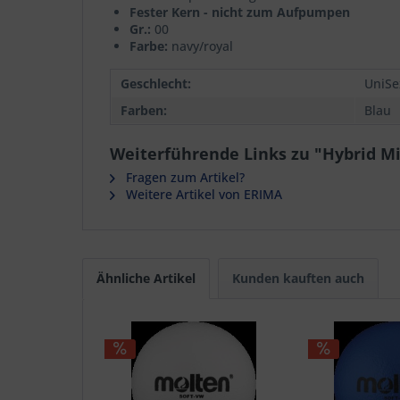
Fester Kern - nicht zum Aufpumpen
Gr.:
00
Farbe:
navy/royal
Geschlecht:
UniSe
Farben:
Blau
Weiterführende Links zu "Hybrid Mi
Fragen zum Artikel?
Weitere Artikel von ERIMA
Ähnliche Artikel
Kunden kauften auch