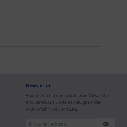
Newsletter
Abonnieren Sie den kostenlosen Newsletter
und verpassen Sie keine Neuigkeit oder
Aktion mehr von Sport LIFE.