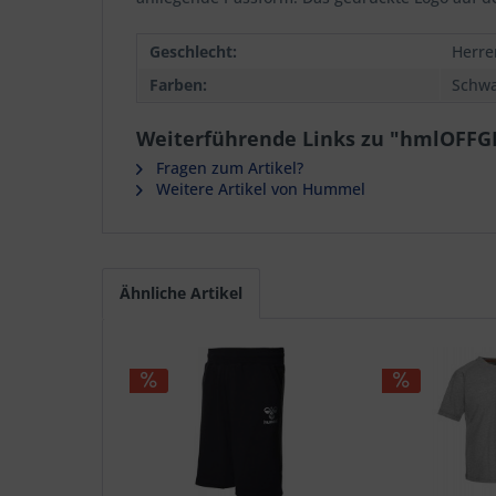
Geschlecht:
Herre
Farben:
Schwa
Weiterführende Links zu "hmlOFFG
Fragen zum Artikel?
Weitere Artikel von Hummel
Ähnliche Artikel