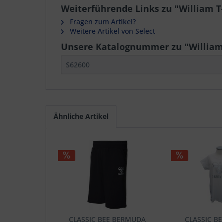
Weiterführende Links zu "William T
Fragen zum Artikel?
Weitere Artikel von Select
Unsere Katalognummer zu "William 
S62600
Ähnliche Artikel
CLASSIC BEE BERMUDA
CLASSIC 