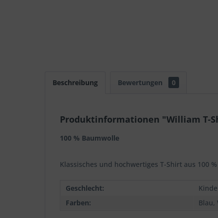
Beschreibung
Bewertungen
0
Produktinformationen "William T-Sh
100 % Baumwolle
Klassisches und hochwertiges T-Shirt aus 100 
Geschlecht:
Kinde
Farben:
Blau,