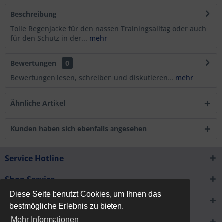
Beschreibung
Tolle Regenjacke für den nassen Trainingsalltag oder auch
für den Schutz in der...
mehr
Bewertungen
0
Bewertungen lesen, schreiben und diskutieren...
mehr
Ähnliche Artikel
Kunden haben sich ebenfalls angesehen
Service Hotline
Shop Service
Diese Seite benutzt Cookies, um Ihnen das
Informationen
bestmögliche Erlebnis zu bieten.
Mehr Informationen
Newsletter