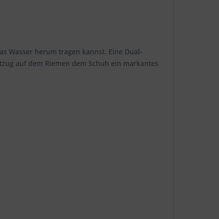
 das Wasser herum tragen kannst. Eine Dual-
iftzug auf dem Riemen dem Schuh ein markantes