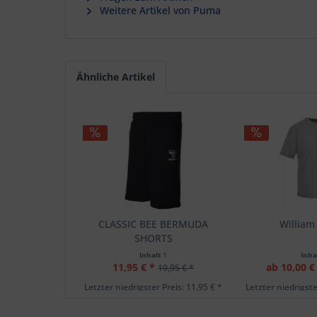
Weitere Artikel von Puma
Ähnliche Artikel
CLASSIC BEE BERMUDA
William 
SHORTS
Inhalt
1
Inha
11,95 € *
ab 10,00 €
19,95 € *
Letzter niedrigster Preis: 11,95 € *
Letzter niedrigste