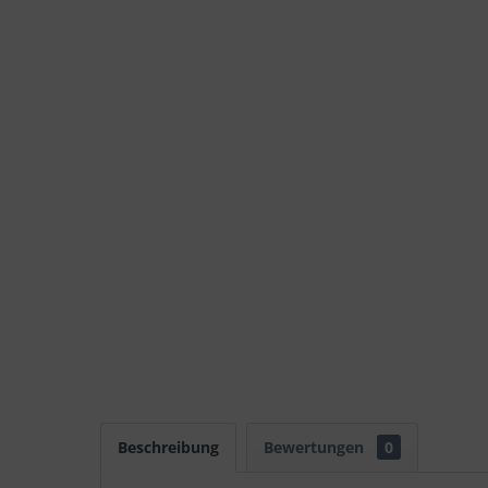
Beschreibung
Bewertungen
0