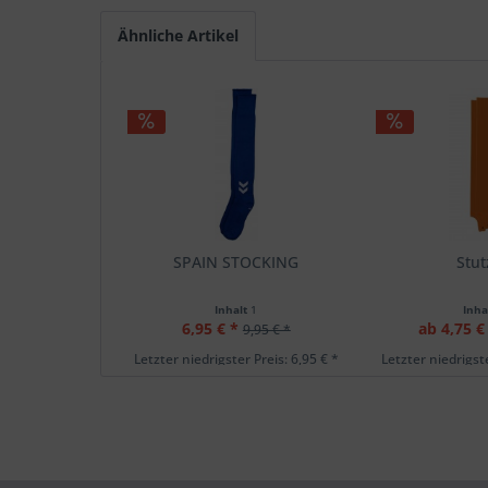
Ähnliche Artikel
SPAIN STOCKING
Stu
Inhalt
1
Inha
6,95 € *
ab 4,75 €
9,95 € *
Letzter niedrigster Preis: 6,95 € *
Letzter niedrigste