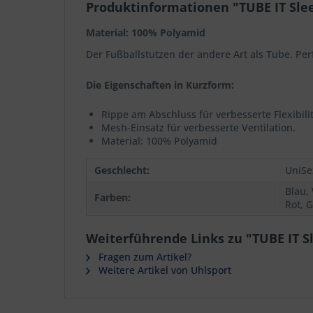
Produktinformationen "TUBE IT Sle
Material: 100% Polyamid
Der Fußballstutzen der andere Art als Tube. Per
Die Eigenschaften in Kurzform:
Rippe am Abschluss für verbesserte Flexibilit
Mesh-Einsatz für verbesserte Ventilation.
Material: 100% Polyamid
Geschlecht:
UniSe
Blau,
Farben:
Rot, 
Weiterführende Links zu "TUBE IT S
Fragen zum Artikel?
Weitere Artikel von Uhlsport