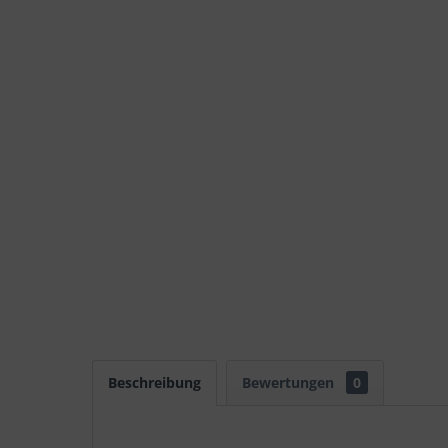
Beschreibung
Bewertungen
0