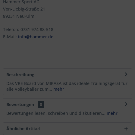
Hammer Sport AG
Von-Liebig-Straße 21
89231 Neu-Ulm
Telefon: 0731 974 88-518
E-Mail:
info@hammer.de
Beschreibung
Das VRE Board von MIKASA ist das ideale Trainingsgerät für
alle Volleyballer zum...
mehr
Bewertungen
0
Bewertungen lesen, schreiben und diskutieren...
mehr
Ähnliche Artikel