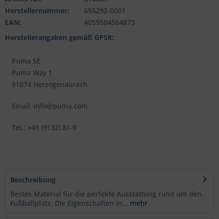
Herstellernummer:
655292-0001
EAN:
4059504564873
Herstellerangaben gemäß GPSR:
Puma SE
Puma Way 1
91074 Herzogenaurach
Email: info@puma.com
Tel.: +49 (9132) 81-0
Beschreibung
Bestes Material für die perfekte Ausstattung rund um den
Fußballplatz. Die Eigenschaften in...
mehr