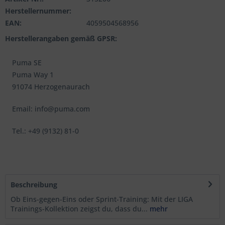
Herstellernummer:
EAN:
4059504568956
Herstellerangaben gemäß GPSR:
Puma SE
Puma Way 1
91074 Herzogenaurach
Email: info@puma.com
Tel.: +49 (9132) 81-0
Beschreibung
Ob Eins-gegen-Eins oder Sprint-Training: Mit der LIGA
Trainings-Kollektion zeigst du, dass du...
mehr