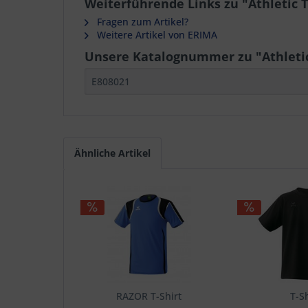
Weiterführende Links zu "Athletic 
Fragen zum Artikel?
Weitere Artikel von ERIMA
Unsere Katalognummer zu "Athleti
E808021
Ähnliche Artikel
RAZOR T-Shirt
T-Sh