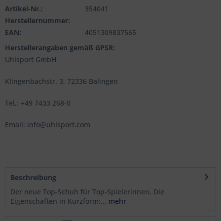
Artikel-Nr.:
354041
Herstellernummer:
EAN:
4051309837565
Herstellerangaben gemäß GPSR:
Uhlsport GmbH
Klingenbachstr. 3, 72336 Balingen
Tel,: +49 7433 268-0
Email: info@uhlsport.com
Beschreibung
Der neue Top-Schuh für Top-Spielerinnen. Die
Eigenschaften in Kurzform:...
mehr