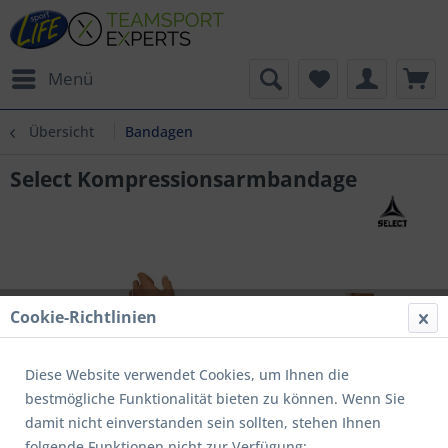
Menü
Übersicht
Bandagen
Select Kompressionsarmbandage
Cookie-Richtlinien
Diese Website verwendet Cookies, um Ihnen die
bestmögliche Funktionalität bieten zu können. Wenn Sie
damit nicht einverstanden sein sollten, stehen Ihnen
folgende Funktionen nicht zur Verfügung: