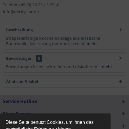
Telefon +49 (0) 28 23 / 3 25 -0
info@derbystar.de
Beschreibung
Strapazierfähige Knöchelbandage aus elastische
Baumwolle. Nur solang der Vorrat reicht!
mehr
Bewertungen
0
Bewertungen lesen, schreiben und diskutieren...
mehr
Ähnliche Artikel
Service Hotline
Shop Service
Diese Seite benutzt Cookies, um Ihnen das
Informationen