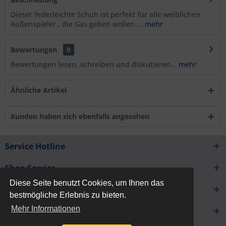
Dieser federleichte Schuh ist perfekt für alle weiblichen
Außenspieler , die Gas geben wollen....
mehr
Bewertungen
0
Bewertungen lesen, schreiben und diskutieren...
mehr
Ähnliche Artikel
Kunden haben sich ebenfalls angesehen
Service Hotline
Shop Service
Diese Seite benutzt Cookies, um Ihnen das
Informationen
bestmögliche Erlebnis zu bieten.
Mehr Informationen
Newsletter