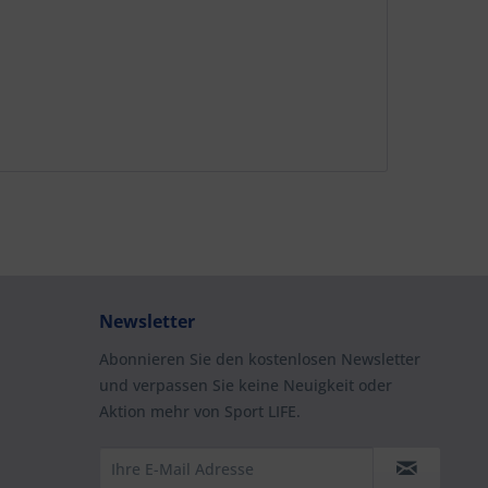
Newsletter
Abonnieren Sie den kostenlosen Newsletter
und verpassen Sie keine Neuigkeit oder
Aktion mehr von Sport LIFE.