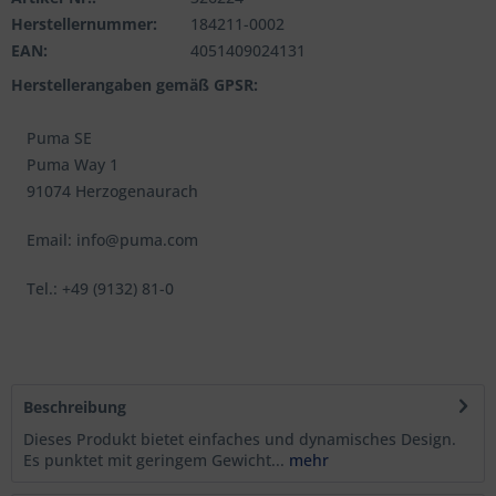
Herstellernummer:
184211-0002
EAN:
4051409024131
Herstellerangaben gemäß GPSR:
Puma SE
Puma Way 1
91074 Herzogenaurach
Email: info@puma.com
Tel.: +49 (9132) 81-0
Beschreibung
Dieses Produkt bietet einfaches und dynamisches Design.
Es punktet mit geringem Gewicht...
mehr