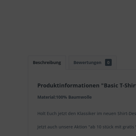
Beschreibung
Bewertungen
0
Produktinformationen "Basic T-Shirt
Material:100% Baumwolle
Holt Euch jetzt den Klassiker im neuen Shirt-Des
Jetzt auch unsere Aktion "ab 10 stück mit grat