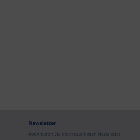
Newsletter
Abonnieren Sie den kostenlosen Newsletter