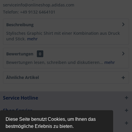
serviceinfo@onlineshop.adidas.com
Telefon: +49 9132 6464101
Beschreibung
Stylisches Graphic Shirt mit einer Kombination aus Druck
und Stick.
mehr
Bewertungen
0
Bewertungen lesen, schreiben und diskutieren...
mehr
Ähnliche Artikel
Service Hotline
Shop Service
Diese Seite benutzt Cookies, um Ihnen das
Informationen
bestmögliche Erlebnis zu bieten.