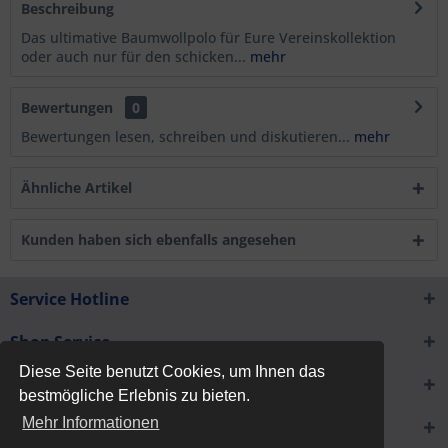
Beschreibung
Das ultimative Baumwollpolo für Eure Vereinskollektion
oder auch nur für den schicken...
mehr
Bewertungen
0
Bewertungen lesen, schreiben und diskutieren...
mehr
Ähnliche Artikel
Kunden haben sich ebenfalls angesehen
Service Hotline
Shop Service
Diese Seite benutzt Cookies, um Ihnen das
Informationen
bestmögliche Erlebnis zu bieten.
Mehr Informationen
Newsletter