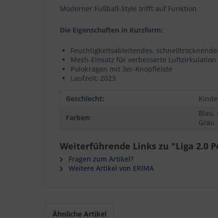
Moderner Fußball-Style trifft auf Funktion
Die Eigenschaften in Kurzform:
Feuchtigkeitsableitendes, schnelltrocknende
Mesh-Einsatz für verbesserte Luftzirkulation
Polokragen mit 3er-Knopfleiste
Laufzeit: 2023
Geschlecht:
Kinde
Blau,
Farben:
Grau
Weiterführende Links zu "Liga 2.0 P
Fragen zum Artikel?
Weitere Artikel von ERIMA
Ähnliche Artikel