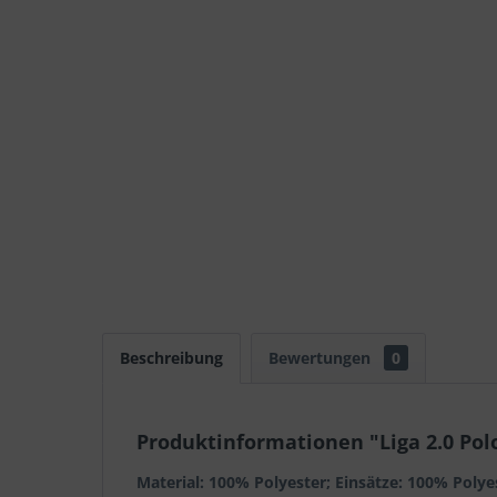
Beschreibung
Bewertungen
0
Produktinformationen "Liga 2.0 Pol
Material: 100% Polyester; Einsätze: 100% Polye