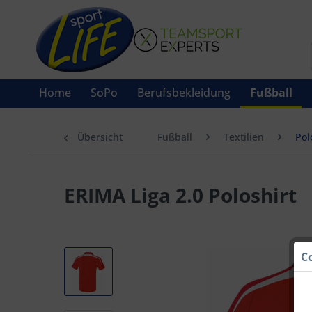
Home
SoPo
Berufsbekleidung
Fußball
Übersicht
Fußball
Textilien
Pol
ERIMA Liga 2.0 Poloshirt
C