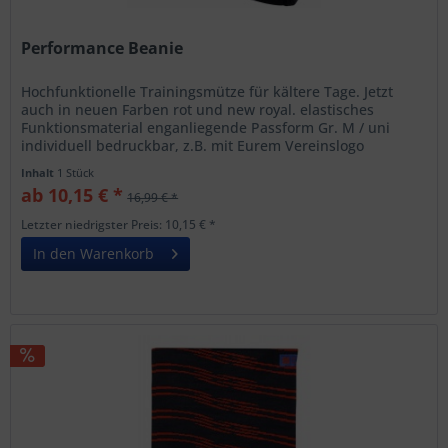
Performance Beanie
Hochfunktionelle Trainingsmütze für kältere Tage. Jetzt
auch in neuen Farben rot und new royal. elastisches
Funktionsmaterial enganliegende Passform Gr. M / uni
individuell bedruckbar, z.B. mit Eurem Vereinslogo
Inhalt
1 Stück
ab 10,15 € *
16,99 € *
Letzter niedrigster Preis: 10,15 € *
In den Warenkorb