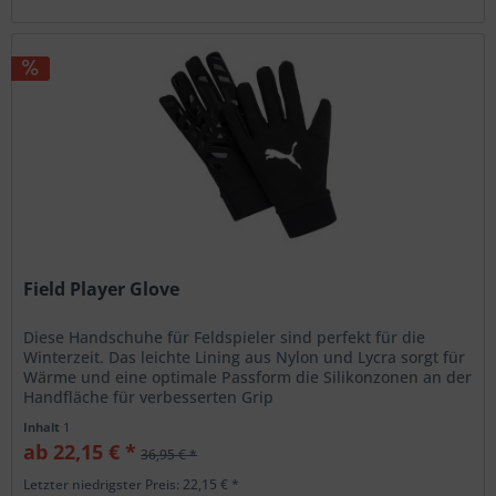
Field Player Glove
Diese Handschuhe für Feldspieler sind perfekt für die
Winterzeit. Das leichte Lining aus Nylon und Lycra sorgt für
Wärme und eine optimale Passform die Silikonzonen an der
Handfläche für verbesserten Grip
Inhalt
1
ab 22,15 € *
36,95 € *
Letzter niedrigster Preis: 22,15 € *