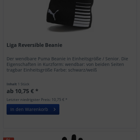
Liga Reversible Beanie
Der wendbare Puma Beanie in Einheitsgröße / Senior. Die
Eigenschaften in Kurzform: wendbar: von beiden Seiten
tragbar Einheitsgröße Farbe: schwarz/weiß
Inhalt
1 Stück
ab 10,75 € *
Letzter niedrigster Preis: 10,75 € *
In den Warenkorb