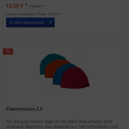
12,50 € *
17,95 € *
Letzter niedrigster Preis: 12,50 € *
In den Warenkorb
Fleecemütze 2.0
Für die ganz kalten Tage ist die JAKO Fleecemütze dein
perfekter Begleiter. Das Material aus 100 % Polyester und