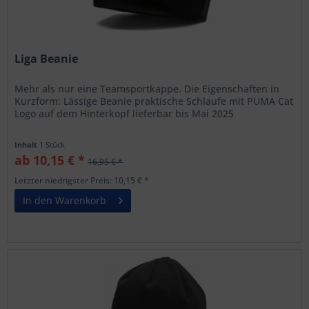
Liga Beanie
Mehr als nur eine Teamsportkappe. Die Eigenschaften in
Kurzform: Lässige Beanie praktische Schlaufe mit PUMA Cat
Logo auf dem Hinterkopf lieferbar bis Mai 2025
Inhalt
1 Stück
ab 10,15 € *
16,95 € *
Letzter niedrigster Preis: 10,15 € *
In den Warenkorb