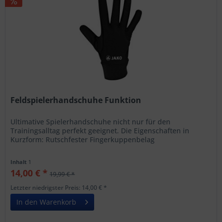
Feldspielerhandschuhe Funktion
Ultimative Spielerhandschuhe nicht nur für den
Trainingsalltag perfekt geeignet. Die Eigenschaften in
Kurzform: Rutschfester Fingerkuppenbelag
Inhalt
1
14,00 € *
19,99 € *
Letzter niedrigster Preis: 14,00 € *
In den Warenkorb